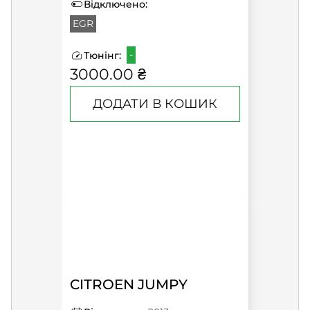
Відключено:
EGR
-
Тюнінг:
3000.00 ₴
ДОДАТИ В КОШИК
CITROEN JUMPY