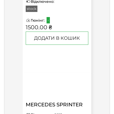
Відключено:
stock
-
Тюнінг:
1500.00 ₴
ДОДАТИ В КОШИК
MERCEDES SPRINTER