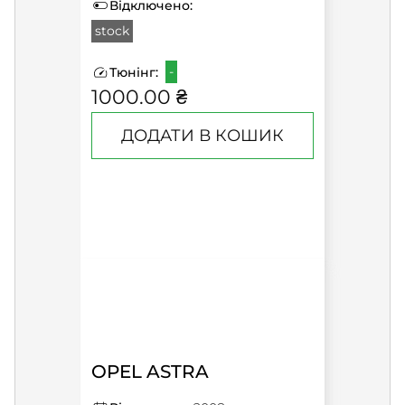
Відключено:
stock
-
Тюнінг:
1000.00 ₴
ДОДАТИ В КОШИК
OPEL ASTRA